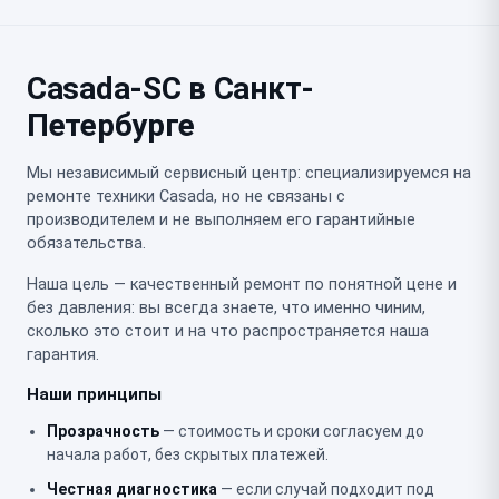
Casada-SC в Санкт-
Петербурге
Мы независимый сервисный центр: специализируемся на
ремонте техники Casada, но не связаны с
производителем и не выполняем его гарантийные
обязательства.
Наша цель — качественный ремонт по понятной цене и
без давления: вы всегда знаете, что именно чиним,
сколько это стоит и на что распространяется наша
гарантия.
Наши принципы
Прозрачность
— стоимость и сроки согласуем до
начала работ, без скрытых платежей.
Честная диагностика
— если случай подходит под