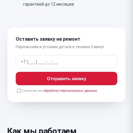
гарантией до 12 месяцев.
Оставить заявку на ремонт
Перезвоним и уточним детали в течение 5 минут
Отправить заявку
Согласен на
обработку персональных данных
Как мы работаем