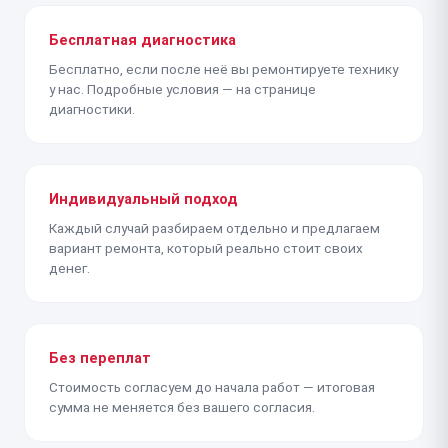
Бесплатная диагностика
Бесплатно, если после неё вы ремонтируете технику
у нас. Подробные условия — на странице
диагностики.
Индивидуальный подход
Каждый случай разбираем отдельно и предлагаем
вариант ремонта, который реально стоит своих
денег.
Без переплат
Стоимость согласуем до начала работ — итоговая
сумма не меняется без вашего согласия.