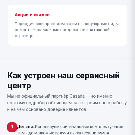
Акции и скидки
Периодически проводим акции на популярные виды
ремонта — актуальные предложения на главной
странице.
Как устроен наш сервисный
центр
Мы не официальный партнёр Casada — но именно
поэтому подробно объясняем, как строим свою работу
и на чём основано доверие клиентов.
Детали.
Используем оригинальные комплектующие
1
там, где можем их получить как независимая