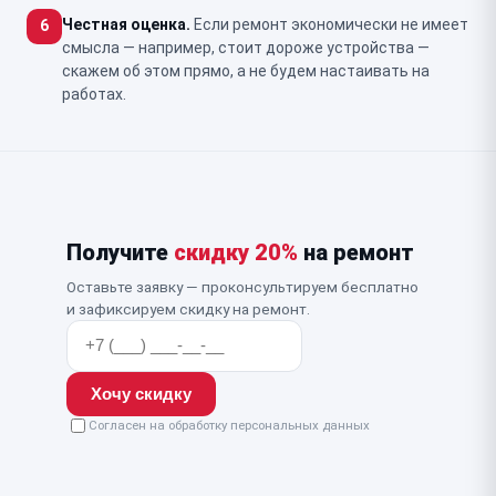
Честная оценка.
Если ремонт экономически не имеет
6
смысла — например, стоит дороже устройства —
скажем об этом прямо, а не будем настаивать на
работах.
Получите
скидку 20%
на ремонт
Оставьте заявку — проконсультируем бесплатно
и зафиксируем скидку на ремонт.
Хочу скидку
Согласен на обработку персональных данных