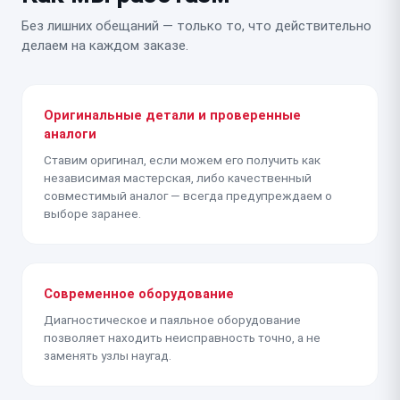
Без лишних обещаний — только то, что действительно
делаем на каждом заказе.
Оригинальные детали и проверенные
аналоги
Ставим оригинал, если можем его получить как
независимая мастерская, либо качественный
совместимый аналог — всегда предупреждаем о
выборе заранее.
Современное оборудование
Диагностическое и паяльное оборудование
позволяет находить неисправность точно, а не
заменять узлы наугад.