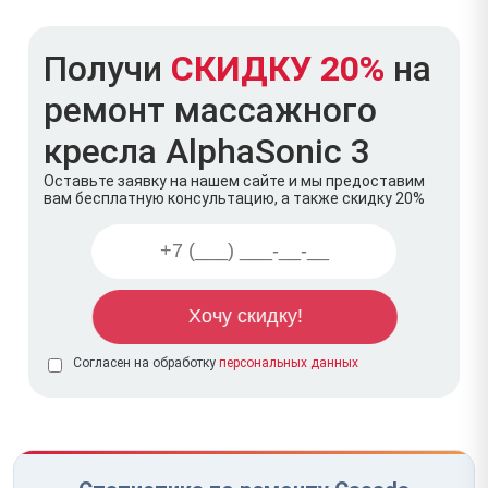
Получи
СКИДКУ 20%
на
ремонт массажного
кресла AlphaSonic 3
Оставьте заявку на нашем сайте и мы предоставим
вам бесплатную консультацию, а также скидку 20%
Согласен на обработку
персональных данных