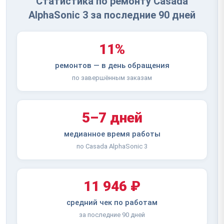
Статистика по ремонту Casada
AlphaSonic 3 за последние 90 дней
11%
ремонтов — в день обращения
по завершённым заказам
5–7 дней
медианное время работы
по Casada AlphaSonic 3
11 946 ₽
средний чек по работам
за последние 90 дней