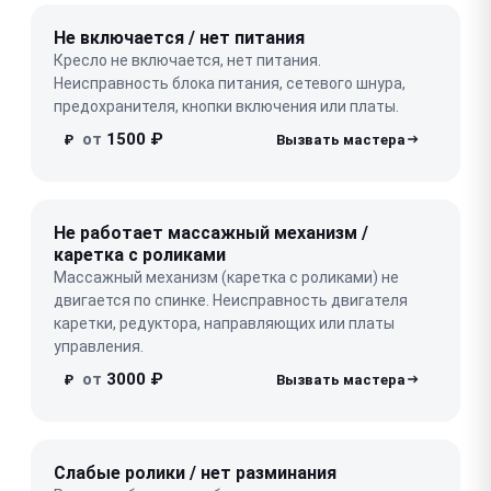
Не включается / нет питания
Кресло не включается, нет питания.
Неисправность блока питания, сетевого шнура,
предохранителя, кнопки включения или платы.
от
1500 ₽
₽
Не работает массажный механизм /
каретка с роликами
Массажный механизм (каретка с роликами) не
двигается по спинке. Неисправность двигателя
каретки, редуктора, направляющих или платы
управления.
от
3000 ₽
₽
Слабые ролики / нет разминания