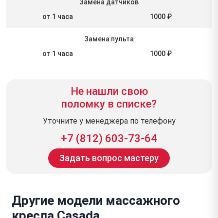
Замена датчиков
от 1 часа
1000 ₽
Замена пульта
от 1 часа
1000 ₽
Не нашли свою
поломку в списке?
Уточните у менеджера по телефону
+7 (812) 603-73-64
Задать вопрос мастеру
Другие модели массажного
кресла Casada