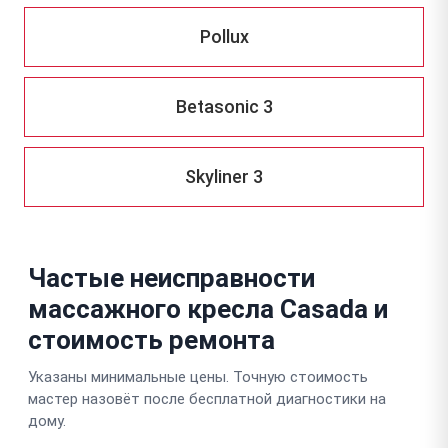
Pollux
Betasonic 3
Skyliner 3
Частые неисправности
массажного кресла Casada и
стоимость ремонта
Указаны минимальные цены. Точную стоимость
мастер назовёт после бесплатной диагностики на
дому.