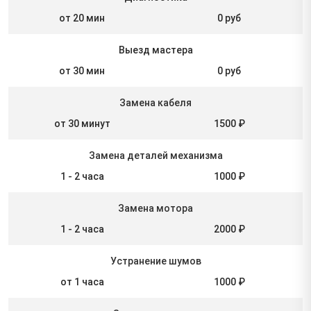
от 20 мин
0 руб
Выезд мастера
от 30 мин
0 руб
Замена кабеля
от 30 минут
1500 ₽
Замена деталей механизма
1 - 2 часа
1000 ₽
Замена мотора
1 - 2 часа
2000 ₽
Устранение шумов
от 1 часа
1000 ₽