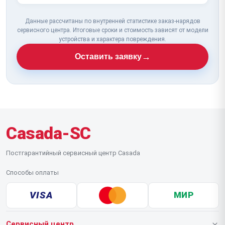
Данные рассчитаны по внутренней статистике заказ-нарядов
сервисного центра. Итоговые сроки и стоимость зависят от модели
устройства и характера повреждения.
→
Оставить заявку
Casada-SC
Постгарантийный сервисный центр Casada
Способы оплаты
VISA
МИР
Сервисный центр