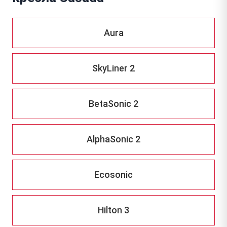
Aura
SkyLiner 2
BetaSonic 2
AlphaSonic 2
Ecosonic
Hilton 3